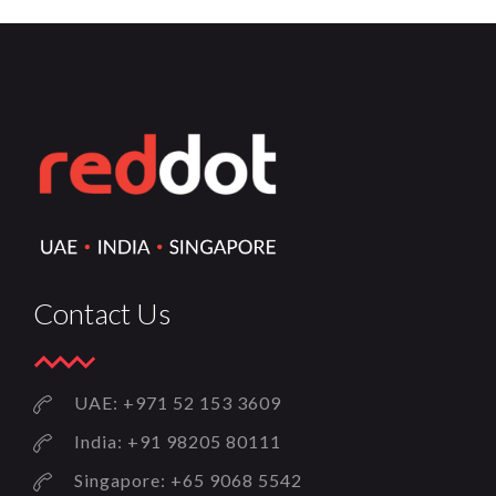
Contact Us
UAE: +971 52 153 3609
India: +91 98205 80111
Singapore: +65 9068 5542